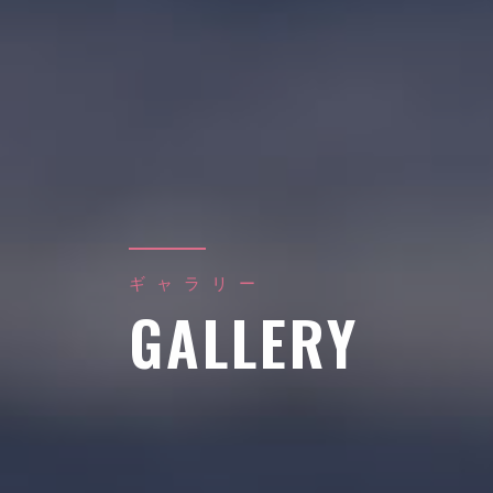
ギャラリー
GALLERY