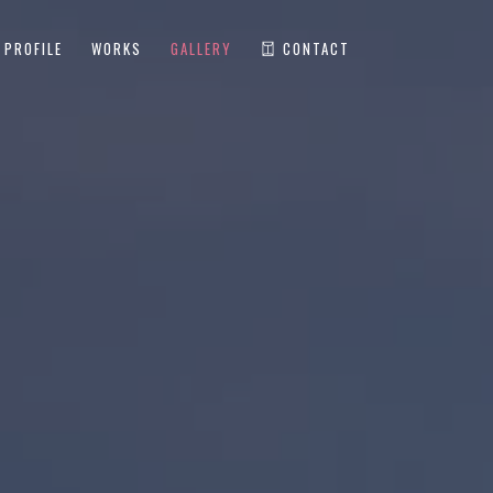
PROFILE
WORKS
GALLERY
CONTACT