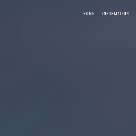
HOME
INFORMATION